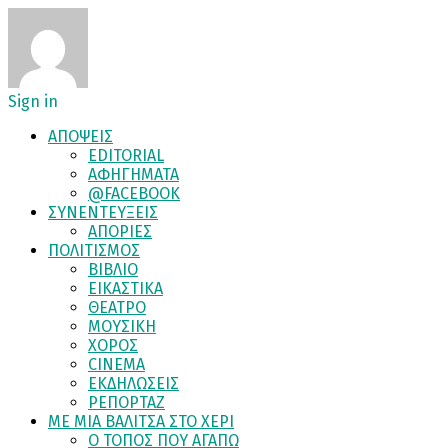
Sign in
ΑΠΟΨΕΙΣ
EDITORIAL
ΑΦΗΓΗΜΑΤΑ
@FACEBOOK
ΣΥΝΕΝΤΕΥΞΕΙΣ
ΑΠΟΡΙΕΣ
ΠΟΛΙΤΙΣΜΟΣ
ΒΙΒΛΙΟ
ΕΙΚΑΣΤΙΚΑ
ΘΕΑΤΡΟ
ΜΟΥΣΙΚΗ
ΧΟΡΟΣ
CINEMA
ΕΚΔΗΛΩΣΕΙΣ
ΡΕΠΟΡΤΑΖ
ΜΕ ΜΙΑ ΒΑΛΙΤΣΑ ΣΤΟ ΧΕΡΙ
Ο ΤΟΠΟΣ ΠΟΥ ΑΓΑΠΩ