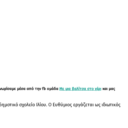
ς γνωρίσαμε μέσα από την fb ομάδα
Με μια βαλίτσα στο χέρι
και μας
ημοτικό σχολείο Ιλίου. Ο Ευθύμιος εργάζεται ως ιδιωτικός