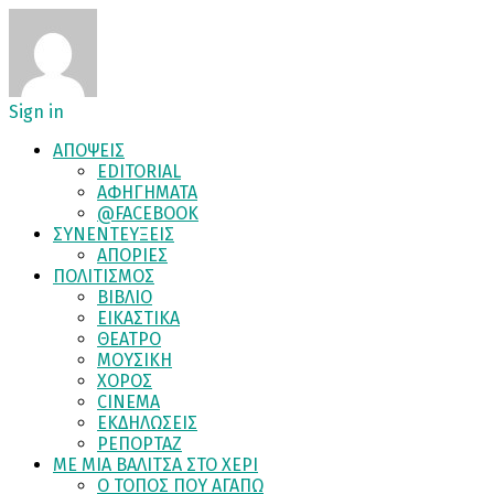
Sign in
ΑΠΟΨΕΙΣ
EDITORIAL
ΑΦΗΓΗΜΑΤΑ
@FACEBOOK
ΣΥΝΕΝΤΕΥΞΕΙΣ
ΑΠΟΡΙΕΣ
ΠΟΛΙΤΙΣΜΟΣ
ΒΙΒΛΙΟ
ΕΙΚΑΣΤΙΚΑ
ΘΕΑΤΡΟ
ΜΟΥΣΙΚΗ
ΧΟΡΟΣ
CINEMA
ΕΚΔΗΛΩΣΕΙΣ
ΡΕΠΟΡΤΑΖ
ΜΕ ΜΙΑ ΒΑΛΙΤΣΑ ΣΤΟ ΧΕΡΙ
Ο ΤΟΠΟΣ ΠΟΥ ΑΓΑΠΩ