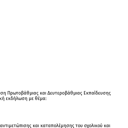
θυνση Πρωτοβάθμιας και Δευτεροβάθμιας Εκπαίδευσης
ακή εκδήλωση με θέμα:
 αντιμετώπισης και καταπολέμησης του σχολικού και