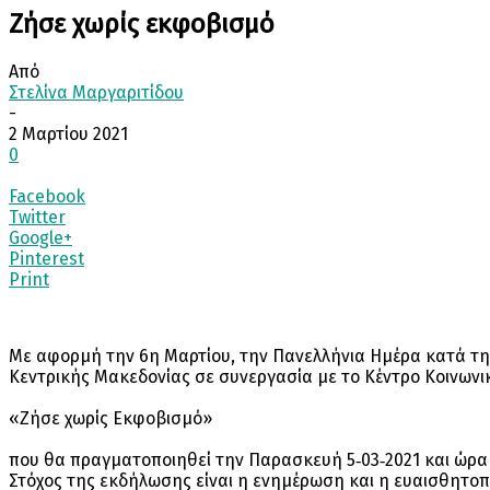
Ζήσε χωρίς εκφοβισμό
Από
Στελίνα Μαργαριτίδου
-
2 Μαρτίου 2021
0
Facebook
Twitter
Google+
Pinterest
Print
Με αφορμή την 6η Μαρτίου, την Πανελλήνια Ημέρα κατά τη
Κεντρικής Μακεδονίας σε συνεργασία με το Κέντρο Κοινων
«Ζήσε χωρίς Εκφοβισμό»
που θα πραγματοποιηθεί την Παρασκευή 5‐03‐2021 και ώρα 1
Στόχος της εκδήλωσης είναι η ενημέρωση και η ευαισθητοπ