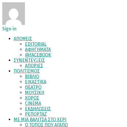
Sign in
ΑΠΟΨΕΙΣ
EDITORIAL
ΑΦΗΓΗΜΑΤΑ
@FACEBOOK
ΣΥΝΕΝΤΕΥΞΕΙΣ
ΑΠΟΡΙΕΣ
ΠΟΛΙΤΙΣΜΟΣ
ΒΙΒΛΙΟ
ΕΙΚΑΣΤΙΚΑ
ΘΕΑΤΡΟ
ΜΟΥΣΙΚΗ
ΧΟΡΟΣ
CINEMA
ΕΚΔΗΛΩΣΕΙΣ
ΡΕΠΟΡΤΑΖ
ΜΕ ΜΙΑ ΒΑΛΙΤΣΑ ΣΤΟ ΧΕΡΙ
Ο ΤΟΠΟΣ ΠΟΥ ΑΓΑΠΩ