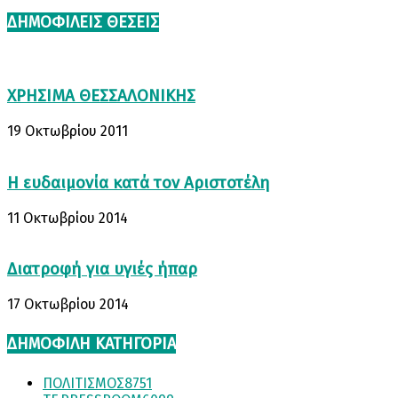
ΔΗΜΟΦΙΛΕΊΣ ΘΈΣΕΙΣ
ΧΡΗΣΙΜΑ ΘΕΣΣΑΛΟΝΙΚΗΣ
19 Οκτωβρίου 2011
Η ευδαιμονία κατά τον Αριστοτέλη
11 Οκτωβρίου 2014
Διατροφή για υγιές ήπαρ
17 Οκτωβρίου 2014
ΔΗΜΟΦΙΛΗ ΚΑΤΗΓΟΡΙΑ
ΠΟΛΙΤΙΣΜΟΣ
8751