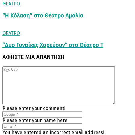
ΘΕΑΤΡΟ
“Η Κόλαση” στο Θέατρο Αμαλία
ΘΕΑΤΡΟ
“Δυο Γυναίκες Χορεύουν” στο Θέατρο Τ
ΑΦΗΣΤΕ ΜΙΑ ΑΠΑΝΤΗΣΗ
Please enter your comment!
Please enter your name here
You have entered an incorrect email address!