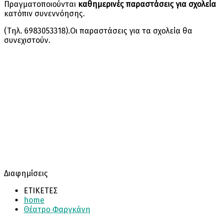
Πραγματοποιούνται
καθημερινές παραστάσεις για σχολεία
κατόπιν συνεννόησης.
(Τηλ. 6983053318).Οι παραστάσεις για τα σχολεία θα
συνεχιστούν.
Διαφημίσεις
ΕΤΙΚΕΤΕΣ
home
Θέατρο Φαργκάνη