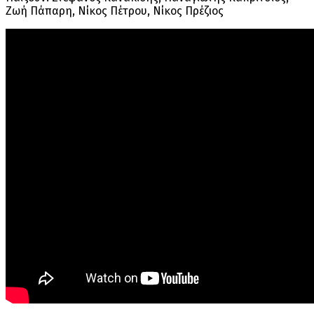
Ζωή Πάπαρη, Νίκος Πέτρου, Νίκος Πρέζιος