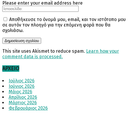
Please enter your email address here
Αποθήκευσε το όνομά μου, email, και τον ιστότοπο μου
σε αυτόν τον πλοηγό για την επόμενη φορά που θα
σχολιάσω.
This site uses Akismet to reduce spam.
Learn how your
comment data is processed.
ΑΡΧΕΊΟ
Ιούλιος 2026
Ιούνιος 2026
Μάιος 2026
Απρίλιος 2026
Μάρτιος 2026
Φεβρουάριος 2026