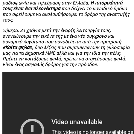
ραδιοφωνία και τηλεόραση στην Ελλάδα.
Η ιστορικότητά
τους είναι ένα πλεονέκτημα
που δείχνει το μοναδικό δρόμο
που οφείλουμε να ακολουθήσουμε: το δρόμο της ανάπτυξής
τους.
Σήμερα, 33 χρόνια μετά την έναρξη λειτουργία τους,
ανανεώνουμε την εικόνα της με ένα νέο σύγχρονο και
δυναμικό λογότυπο που συνοδεύεται από την προτροπή
«Κοίτα ψηλά»
, δυο λέξεις που συμπυκνώνουν τη φιλοσοφία
μας για τα Δημοτικά ΜΜΕ αλλά και για την ίδια την πόλη.
Πρέπει να κοιτάξουμε ψηλά, πρέπει να στοχεύσουμε ψηλά.
Είναι ένας ασφαλής δρόμος για την πρόοδο».