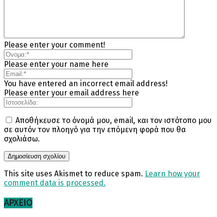
Please enter your comment!
Please enter your name here
You have entered an incorrect email address!
Please enter your email address here
Αποθήκευσε το όνομά μου, email, και τον ιστότοπο μου
σε αυτόν τον πλοηγό για την επόμενη φορά που θα
σχολιάσω.
This site uses Akismet to reduce spam.
Learn how your
comment data is processed.
ΑΡΧΕΊΟ