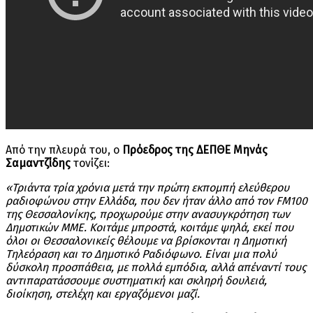
Από την πλευρά του, ο
Πρόεδρος της ΔΕΠΘΕ Μηνάς
Σαμαντζίδης
τονίζει:
«Τριάντα τρία χρόνια μετά την πρώτη εκπομπή ελεύθερου
ραδιοφώνου στην Ελλάδα, που δεν ήταν άλλο από τον
FM100
της Θεσσαλονίκης, προχωρούμε στην ανασυγκρότηση των
Δημοτικών ΜΜΕ. Κοιτάμε μπροστά, κοιτάμε ψηλά, εκεί που
όλοι οι Θεσσαλονικείς θέλουμε να βρίσκονται η Δημοτική
Τηλεόραση και το Δημοτικό Ραδιόφωνο. Είναι μια πολύ
δύσκολη προσπάθεια, με πολλά εμπόδια, αλλά απέναντί τους
αντιπαρατάσσουμε συστηματική και σκληρή δουλειά,
διοίκηση, στελέχη και εργαζόμενοι μαζί.