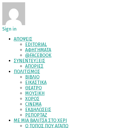
Sign in
ΑΠΟΨΕΙΣ
EDITORIAL
ΑΦΗΓΗΜΑΤΑ
@FACEBOOK
ΣΥΝΕΝΤΕΥΞΕΙΣ
ΑΠΟΡΙΕΣ
ΠΟΛΙΤΙΣΜΟΣ
ΒΙΒΛΙΟ
ΕΙΚΑΣΤΙΚΑ
ΘΕΑΤΡΟ
ΜΟΥΣΙΚΗ
ΧΟΡΟΣ
CINEMA
ΕΚΔΗΛΩΣΕΙΣ
ΡΕΠΟΡΤΑΖ
ΜΕ ΜΙΑ ΒΑΛΙΤΣΑ ΣΤΟ ΧΕΡΙ
Ο ΤΟΠΟΣ ΠΟΥ ΑΓΑΠΩ